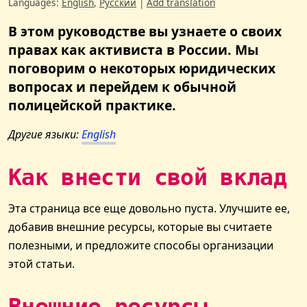
Languages:
English
,
Русский
|
Add translation
В этом руководстве вы узнаете о своих
правах как активиста в России. Мы
поговорим о некоторых юридических
вопросах и перейдем к обычной
полицейской практике.
Другие языки:
English
Как внести свой вклад
Эта страница все еще довольно пуста. Улучшите ее,
добавив внешние ресурсы, которые вы считаете
полезными, и предложите способы организации
этой статьи.
Внешние ресурсы